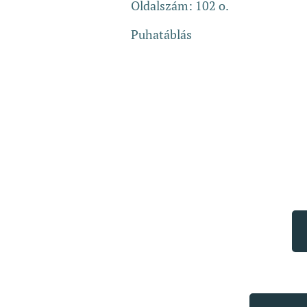
Oldalszám: 102 o.
Puhatáblás