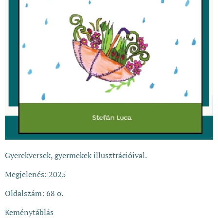
Gyerekversek, gyermekek illusztrációival.
Megjelenés: 2025
Oldalszám: 68 o.
Keménytáblás